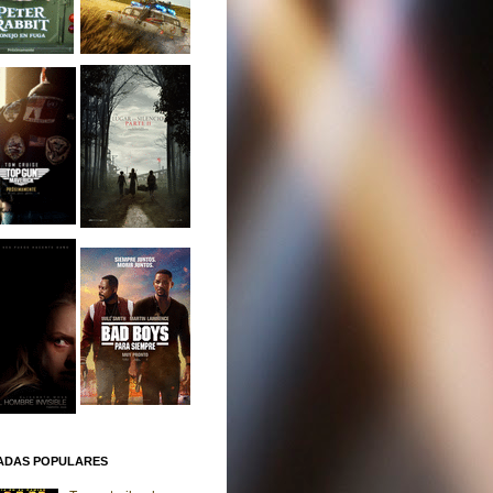
ADAS POPULARES